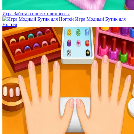
Игра Забота о ногтях принцессы
Игра Модный Бутик для
Ногтей