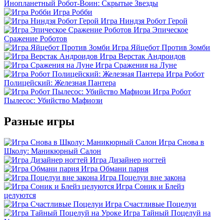
Инопланетный Робот-Воин: Скрытые Звезды
Игра Робби
Игра Ниндзя Робот Герой
Игра Эпическое
Сражение Роботов
Игра Яйцебот Против Зомби
Игра Верстак Андроидов
Игра Сражения на Луне
Игра Робот
Полицейский: Железная Пантера
Игра Робот
Пылесос: Убийство Мафиози
Разные игры
Игра Снова в
Школу: Маникюрный Салон
Игра Дизайнер ногтей
Игра Обмани парня
Игра Поцелуи вне закона
Игра Соник и Блейз
целуются
Игра Счастливые Поцелуи
Игра Тайный Поцелуй на