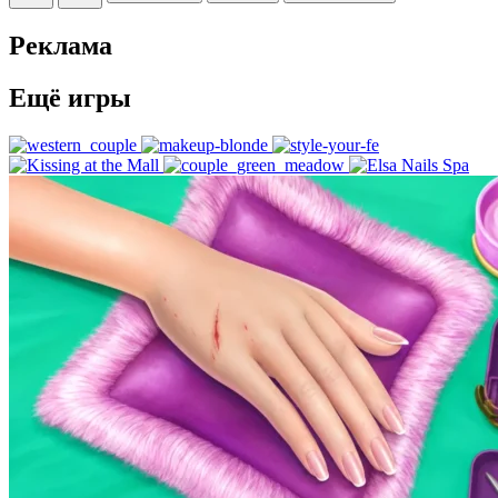
Реклама
Ещё игры