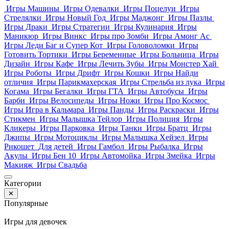
Игры Машины
Игры Одевалки
Игры Поцелуи
Игры
Стрелялки
Игры Новый Год
Игры Маджонг
Игры Пазлы
Игры Драки
Игры Стратегии
Игры Кулинария
Игры
Маникюр
Игры Винкс
Игры про Зомби
Игры Амонг Ас
Игры Леди Баг и Супер Кот
Игры Головоломки
Игры
Готовить Тортики
Игры Беременные
Игры Больница
Игры
Дизайн
Игры Кафе
Игры Лечить Зубы
Игры Монстер Хай
Игры Роботы
Игры Дрифт
Игры Кошки
Игры Найди
отличия
Игры Парикмахерская
Игры Стрельба из лука
Игры
Когама
Игры Бегалки
Игры ГТА
Игры Автобусы
Игры
Барби
Игры Велосипеды
Игры Ножи
Игры Про Космос
Игры Игра в Кальмара
Игры Панды
Игры Раскраски
Игры
Стикмен
Игры Малышка Тейлор
Игры Полиция
Игры
Кликеры
Игры Парковка
Игры Танки
Игры Братц
Игры
Джипы
Игры Мотоциклы
Игры Малышка Хейзел
Игры
Рикошет
Для детей
Игры Гамбол
Игры Рыбалка
Игры
Акулы
Игры Бен 10
Игры Автомойка
Игры Змейка
Игры
Макияж
Игры Свадьба
Категории
✕
Популярные
Игры для девочек