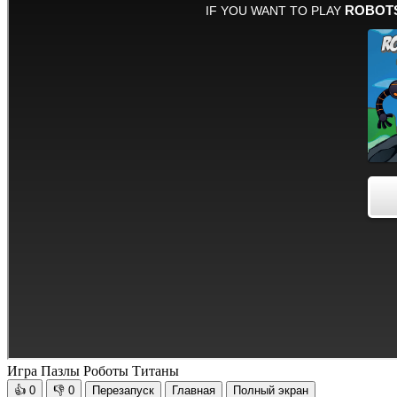
Игра Пазлы Роботы Титаны
👍
0
👎
0
Перезапуск
Главная
Полный экран