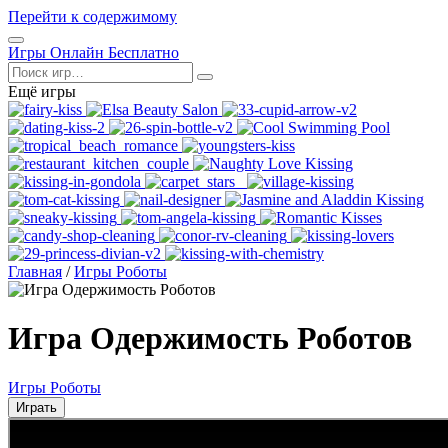
Перейти к содержимому
Открыть
Игры Онлайн Бесплатно
меню
Поиск
Ещё игры
Главная
/
Игры Роботы
Игра Одержимость Роботов
Игры Роботы
Играть