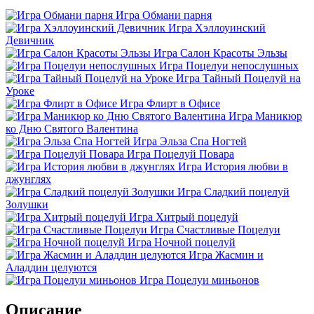
Игра Обмани парня
Игра Хэллоуинский
Девичник
Игра Салон Красоты Эльзы
Игра Поцелуи непослушных
Игра Тайный Поцелуй на
Уроке
Игра Флирт в Офисе
Игра Маникюр
ко Дню Святого Валентина
Игра Эльза Спа Ногтей
Игра Поцелуй Повара
Игра История любви в
джунглях
Игра Сладкий поцелуй
Золушки
Игра Хитрый поцелуй
Игра Счастливые Поцелуи
Игра Ночной поцелуй
Игра Жасмин и
Аладдин целуются
Игра Поцелуи миньонов
Описание