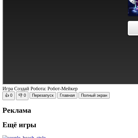
Игра Создай Робота: Робот-Мейкер
👍
0
👎
0
Перезапуск
Главная
Полный экран
Реклама
Ещё игры