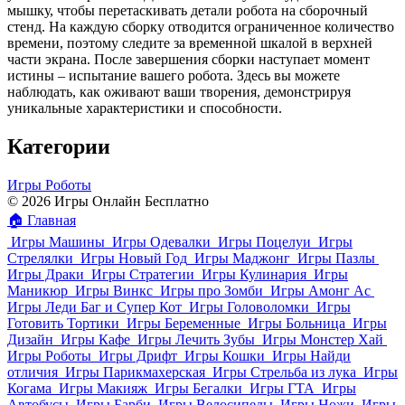
мышку, чтобы перетаскивать детали робота на сборочный
стенд. На каждую сборку отводится ограниченное количество
времени, поэтому следите за временной шкалой в верхней
части экрана. После завершения сборки наступает момент
истины – испытание вашего робота. Здесь вы можете
наблюдать, как оживают ваши творения, демонстрируя
уникальные характеристики и способности.
Категории
Игры Роботы
© 2026 Игры Онлайн Бесплатно
🏠
Главная
Игры Машины
Игры Одевалки
Игры Поцелуи
Игры
Стрелялки
Игры Новый Год
Игры Маджонг
Игры Пазлы
Игры Драки
Игры Стратегии
Игры Кулинария
Игры
Маникюр
Игры Винкс
Игры про Зомби
Игры Амонг Ас
Игры Леди Баг и Супер Кот
Игры Головоломки
Игры
Готовить Тортики
Игры Беременные
Игры Больница
Игры
Дизайн
Игры Кафе
Игры Лечить Зубы
Игры Монстер Хай
Игры Роботы
Игры Дрифт
Игры Кошки
Игры Найди
отличия
Игры Парикмахерская
Игры Стрельба из лука
Игры
Когама
Игры Макияж
Игры Бегалки
Игры ГТА
Игры
Автобусы
Игры Барби
Игры Велосипеды
Игры Ножи
Игры