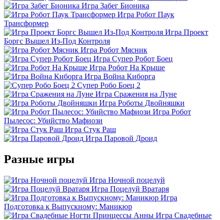
Игра Забег Бионика
Игра Робот Паук
Трансформер
Игра Проект
Боргс Вышел Из-Под Контроля
Игра Робот Мясник
Игра Супер Робот Боец
Игра Робот На Крыше
Игра Война Киборга
Супер Робо Боец 2
Игра Сражения на Луне
Игра Роботы Двойняшки
Игра Робот
Пылесос: Убийство Мафиози
Игра Стук Раш
Игра Паровой Дроид
Разные игры
Игра Ночной поцелуй
Игра Поцелуй Вратаря
Игра
Подготовка к Выпускному: Маникюр
Игра Свадебные