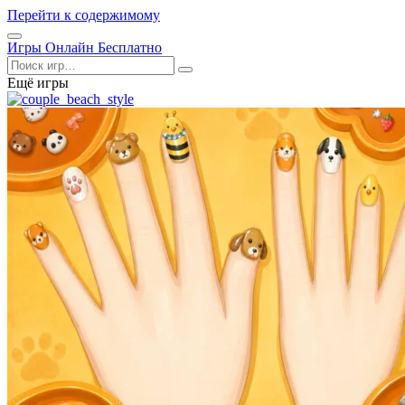
Перейти к содержимому
Открыть
Игры Онлайн Бесплатно
меню
Поиск
Ещё игры