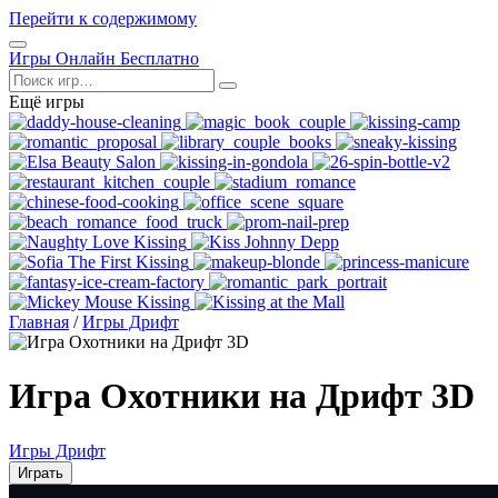
Перейти к содержимому
Открыть
Игры Онлайн Бесплатно
меню
Поиск
Ещё игры
Главная
/
Игры Дрифт
Игра Охотники на Дрифт 3D
Игры Дрифт
Играть