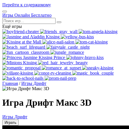
Перейти к содержимому
Открыть
Игры Онлайн Бесплатно
меню
Поиск
Ещё игры
Главная
/
Игры Дрифт
Игра Дрифт Макс 3D
Игры Дрифт
Играть