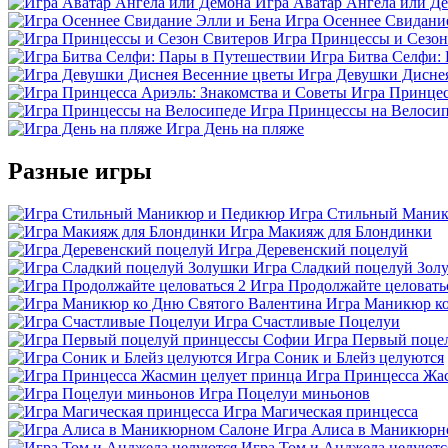
Игра Аватар Ангела или Д
Игра Осеннее Свидани
Игра Принцессы и Сезон
Игра Битва Селфи:
Игра Девушки Дисне
Игра Принцес
Игра Принцессы на Велоси
Игра День на пляже
Разные игры
Игра Стильный Мани
Игра Макияж для Блондинки
Игра Деревенский поцелуй
Игра Сладкий поцелуй Зол
Игра Продолжайте целовать
Игра Маникюр ко
Игра Счастливые Поцелуи
Игра Первый поце
Игра Соник и Блейз целуются
Игра Принцесса Жа
Игра Поцелуи миньонов
Игра Магическая принцесса
Игра Алиса в Маникюрн
Игра Том и Анджела целуютс