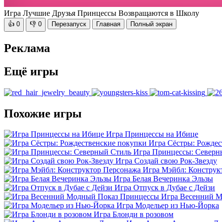
Игра Лучшие Друзья Принцессы Возвращаются в Школу
👍
0
👎
0
Перезапуск
Главная
Полный экран
Реклама
Ещё игры
Похожие игры
Игра Принцессы на Ибице
Игра Сёстры: Рождес
Игра Принцессы: Северн
Игра Создай свою Рок-Звезду
Игра Мэйбл: Конструк
Игра Белая Вечеринка Эльзы
Игра Отпуск в Дубае с Дейзи
Игра Весенний 
Игра Модельер из Нью-Йорка
Игра Блонди в розовом