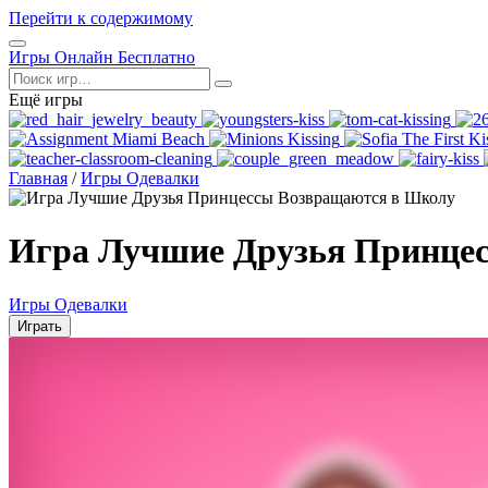
Перейти к содержимому
Открыть
Игры Онлайн Бесплатно
меню
Поиск
Ещё игры
Главная
/
Игры Одевалки
Игра Лучшие Друзья Принце
Игры Одевалки
Играть