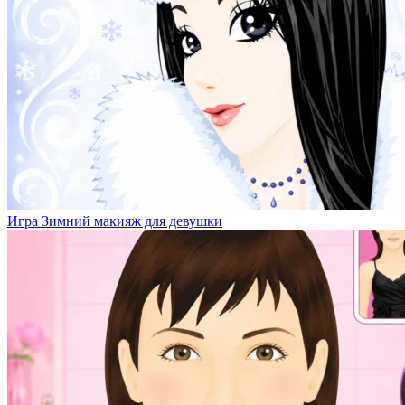
Игра Зимний макияж для девушки