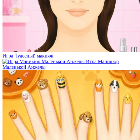
Игра Чудесный макияж
Игра Маникюр
Маленькой Анжелы