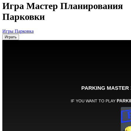
Игра Мастер Планирования
Парковки
Игры Парковка
Играть