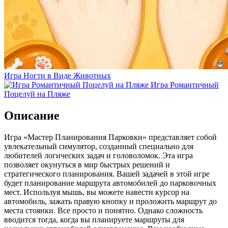
Игра Ногти в Виде Животных
Игра Романтичный
Поцелуй на Пляже
Описание
Игра «Мастер Планирования Парковки» представляет собой
увлекательный симулятор, созданный специально для
любителей логических задач и головоломок. Эта игра
позволяет окунуться в мир быстрых решений и
стратегического планирования. Вашей задачей в этой игре
будет планирование маршрута автомобилей до парковочных
мест. Используя мышь, вы можете навести курсор на
автомобиль, зажать правую кнопку и проложить маршрут до
места стоянки. Все просто и понятно. Однако сложность
вводится тогда, когда вы планируете маршруты для