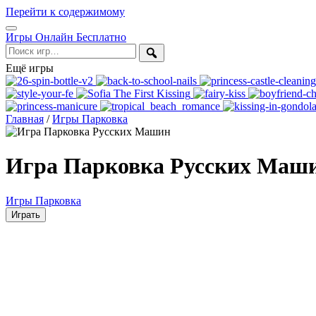
Перейти к содержимому
Открыть
Игры Онлайн Бесплатно
меню
Поиск
Ещё игры
Главная
/
Игры Парковка
Игра Парковка Русских Маш
Игры Парковка
Играть