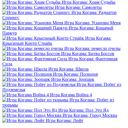
Игра Когама: Храм Судьбы
Игра Когама: Самолеты
Игра Когама: Радиатор
Спрингс
Игра Когама: Усынови Меня
Игра Когама: Кошачий
Паркур
Игра Когама:
Крысиный Контр Страйк
Игра Когама: ремесло пчелы
Игра Когама: Битва Боссов
Игра Когама: Фантомная
Сила
Игра Когама: Школа
Игра Когама: Полиция
Игра Когама: Зоопарк
Игра Когама: Побег из
Подземелья
Игра Когама Война 4
Игра Когама: Побег из
тюрьмы
Игра Когама: Пол Это Яд
Игра Когама: Город Москва
Игра Когама: Лифт