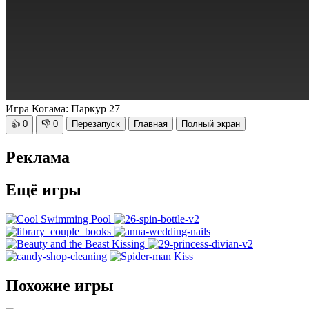
Игра Когама: Паркур 27
👍
0
👎
0
Перезапуск
Главная
Полный экран
Реклама
Ещё игры
Похожие игры