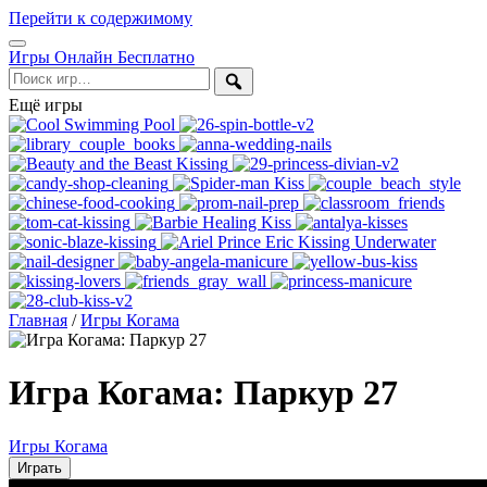
Перейти к содержимому
Открыть
Игры Онлайн Бесплатно
меню
Поиск
Ещё игры
Главная
/
Игры Когама
Игра Когама: Паркур 27
Игры Когама
Играть