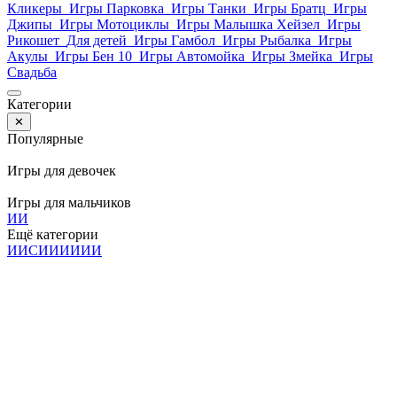
Кликеры
Игры Парковка
Игры Танки
Игры Братц
Игры
Джипы
Игры Мотоциклы
Игры Малышка Хейзел
Игры
Рикошет
Для детей
Игры Гамбол
Игры Рыбалка
Игры
Акулы
Игры Бен 10
Игры Автомойка
Игры Змейка
Игры
Свадьба
Категории
✕
Популярные
Игры для девочек
Игры для мальчиков
И
И
Ещё категории
И
И
С
И
И
И
И
И
И