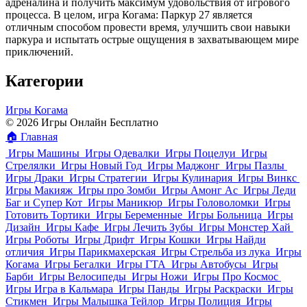
адреналина и получить максимум удовольствия от игрового
процесса. В целом, игра Когама: Паркур 27 является
отличным способом провести время, улучшить свои навыки
паркура и испытать острые ощущения в захватывающем мире
приключений.
Категории
Игры Когама
© 2026 Игры Онлайн Бесплатно
🏠
Главная
Игры Машины
Игры Одевалки
Игры Поцелуи
Игры
Стрелялки
Игры Новый Год
Игры Маджонг
Игры Пазлы
Игры Драки
Игры Стратегии
Игры Кулинария
Игры Винкс
Игры Макияж
Игры про Зомби
Игры Амонг Ас
Игры Леди
Баг и Супер Кот
Игры Маникюр
Игры Головоломки
Игры
Готовить Тортики
Игры Беременные
Игры Больница
Игры
Дизайн
Игры Кафе
Игры Лечить Зубы
Игры Монстер Хай
Игры Роботы
Игры Дрифт
Игры Кошки
Игры Найди
отличия
Игры Парикмахерская
Игры Стрельба из лука
Игры
Когама
Игры Бегалки
Игры ГТА
Игры Автобусы
Игры
Барби
Игры Велосипеды
Игры Ножи
Игры Про Космос
Игры Игра в Кальмара
Игры Панды
Игры Раскраски
Игры
Стикмен
Игры Малышка Тейлор
Игры Полиция
Игры