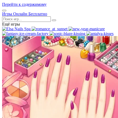
Перейти к содержимому
Открыть
Игры Онлайн Бесплатно
меню
Поиск
Ещё игры