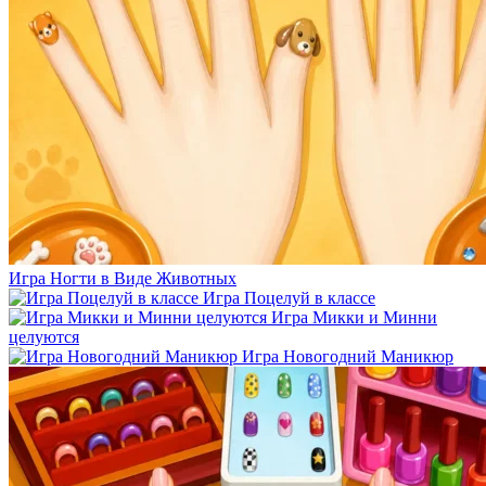
Игра Ногти в Виде Животных
Игра Поцелуй в классе
Игра Микки и Минни
целуются
Игра Новогодний Маникюр