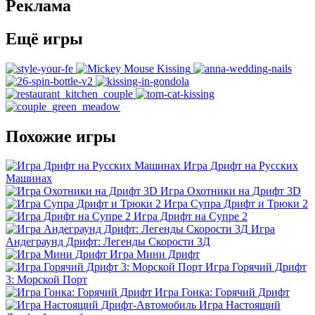
Реклама
Ещё игры
Похожие игры
Игра Дрифт на Русских
Машинах
Игра Охотники на Дрифт 3D
Игра Супра Дрифт и Трюки 2
Игра Дрифт на Супре 2
Игра
Андеграунд Дрифт: Легенды Скорости 3Д
Игра Мини Дрифт
Игра Горячий Дрифт
3: Морской Порт
Игра Гонка: Горячий Дрифт
Игра Настоящий