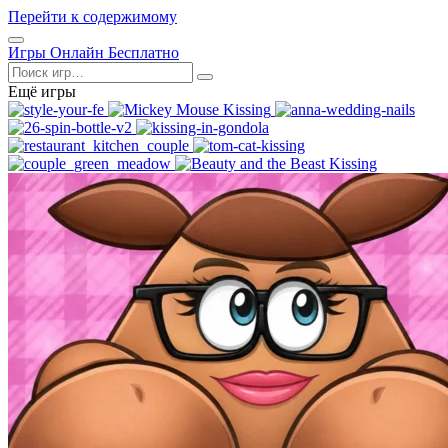
Перейти к содержимому
Открыть
Игры Онлайн Бесплатно
меню
Поиск
Ещё игры