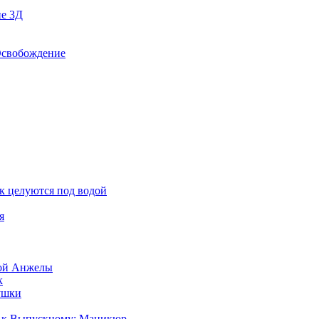
ие 3Д
Освобождение
к целуются под водой
я
ой Анжелы
к
ушки
а к Выпускному: Маникюр