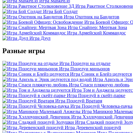
Игра Masked.io
Игра Ракетное Столкновен
Игра Бой Солдат
Игра Охотник на Бандитов
Игра Боевой Офицер: 
Игра Снайпер: Мертвая Зона
Игра Армейский Коммандос
Игра Дэул
Разные игры
Игра Поцелуи на отдыхе
Игра Поцелуи миньонов
Игра Соник и Блейз целуются
Игра Ариэль и Эри
Игра Спаси пляжную любовь
Игра Том и Анджела целуютс
Игра Поцелуй в скейт-парке
Игра Поцелуй Вратаря
Игра Поцелуй Человека-паука
Игра Маникюр Маленьк
Игра Хэллоуинский Девични
Игра Сладкий поцелуй Зол
Игра Деревенский поцелуй
Игра Подготовк