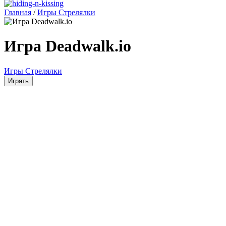
Главная
/
Игры Стрелялки
Игра Deadwalk.io
Игры Стрелялки
Играть