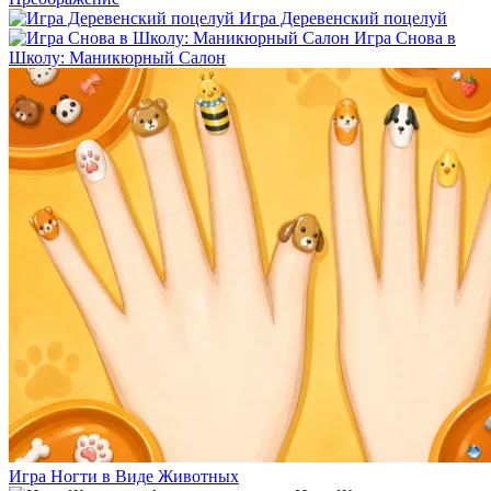
Игра Деревенский поцелуй
Игра Снова в
Школу: Маникюрный Салон
Игра Ногти в Виде Животных