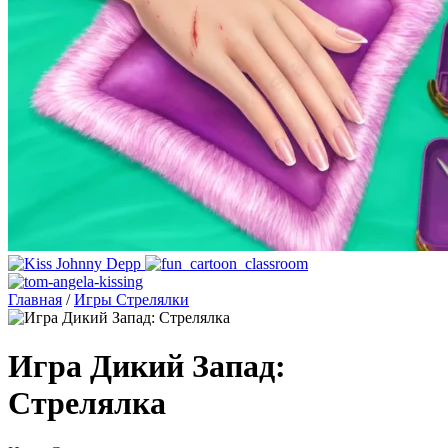
Главная
/
Игры Стрелялки
Игра Дикий Запад:
Стрелялка