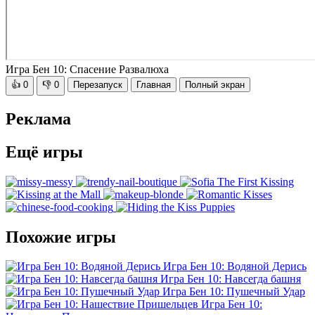
Игра Бен 10: Спасение Развалюха
👍
0
👎
0
Перезапуск
Главная
Полный экран
Реклама
Ещё игры
Похожие игры
Игра Бен 10: Водяной Дерись
Игра Бен 10: Навсегда башня
Игра Бен 10: Пушечный Удар
Игра Бен 10: