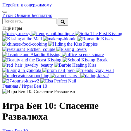
Перейти к содержимому
Открыть
Игры Онлайн Бесплатно
меню
Поиск
Ещё игры
Главная
/
Игры Бен 10
Игра Бен 10: Спасение
Развалюха
Игры Бен 10