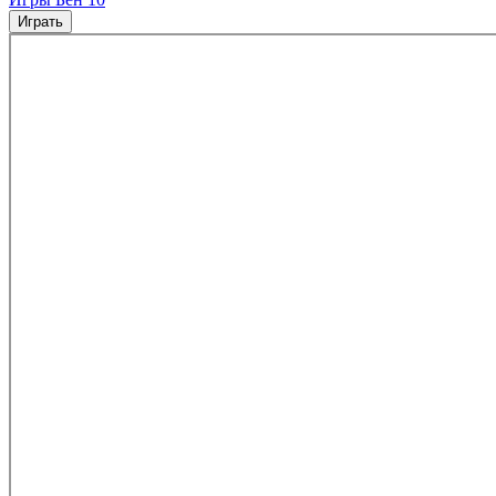
Играть