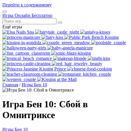
Перейти к содержимому
Открыть
Игры Онлайн Бесплатно
меню
Поиск
Ещё игры
Главная
/
Игры Бен 10
Игра Бен 10: Сбой в
Омнитриксе
Игры Бен 10