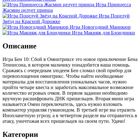
Игра Принцесса
Жасмин целует принца
Игра Поцелуй
Звёзд на Красной Дорожке
Игра Новогодний Маникюр
Игра Макияж для Блондинки
Описание
Игра Бен 10: Сбой в Омнитриксе это новое приключение Бена
Теннисона, в котором мальчику понадобится ваша помощь.
Сражаясь с очередным злодеем Бен сломал свой прибор для
перевоплощения омнитрикс. Чтобы найти необходимые
материалы для восстановления уникальных часов, нужно
пройти четыре квеста и заработать максимальное возможное
количество игровых очков. В первом задании необходимо
вручную расшифровать ДНК пришельцев. Вторая мини игра
называется Омни переключатель, здесь нужно взломать
компьютер управляя гуманоидом. В третьей игре вы отразить
Инопланетную угрозу, а в четвертом разделе вы отправитесь в
атаку, уничтожая всех пришельцев на своем пути. Удачи!
Категории