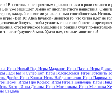
в»! Вы готовы к невероятным приключениям в роли смелого и р
 а Бен уже защищает Землю от инопланетного нашествия! Омнитр
ероев, каждый со своими уникальными способностями. Использу
гры «Ben 10: Alien Invasion» является то, что битва идет не т
 различные бонусы, чтобы усилить свои способности и преодоле
ащения, стратегическое мышление и реакция будут по-настоящем
и зависит будущее Земли. Удачи вам, смелые защитники!
лки
Игры Новый Год
Игры Маджонг
Игры Пазлы
Игры Драки
ры Леди Баг и Супер Кот
Игры Головоломки
Игры Готовить Т
гры Дрифт
Игры Кошки
Игры Найди отличия
Игры Парикмахе
гры Ножи
Игры Про Космос
Игры Игра в Кальмара
Игры Пан
Игры Братц
Игры Джипы
Игры Мотоциклы
Игры Малышка Хе
ры Свадьба