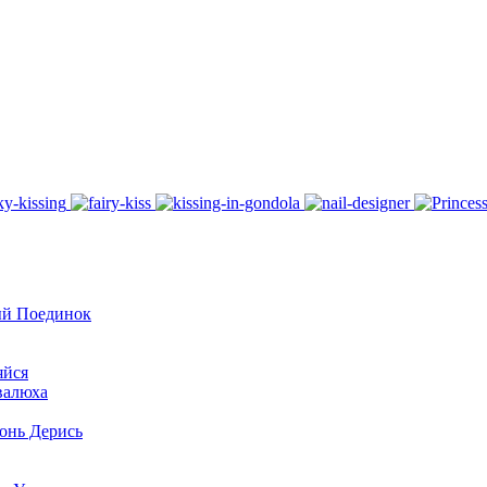
ый Поединок
яйся
валюха
гонь Дерись