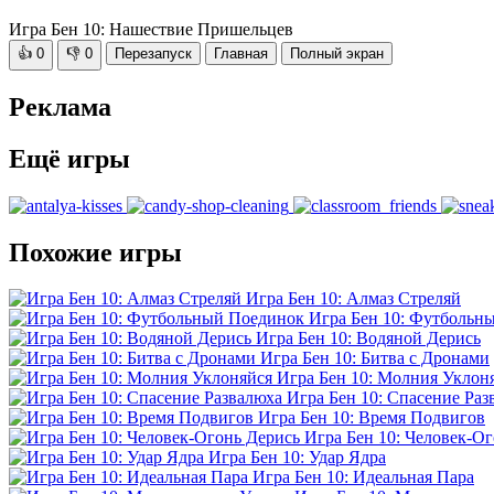
Игра Бен 10: Нашествие Пришельцев
👍
0
👎
0
Перезапуск
Главная
Полный экран
Реклама
Ещё игры
Похожие игры
Игра Бен 10: Алмаз Стреляй
Игра Бен 10: Футбольн
Игра Бен 10: Водяной Дерись
Игра Бен 10: Битва с Дронами
Игра Бен 10: Молния Уклон
Игра Бен 10: Спасение Раз
Игра Бен 10: Время Подвигов
Игра Бен 10: Человек-О
Игра Бен 10: Удар Ядра
Игра Бен 10: Идеальная Пара