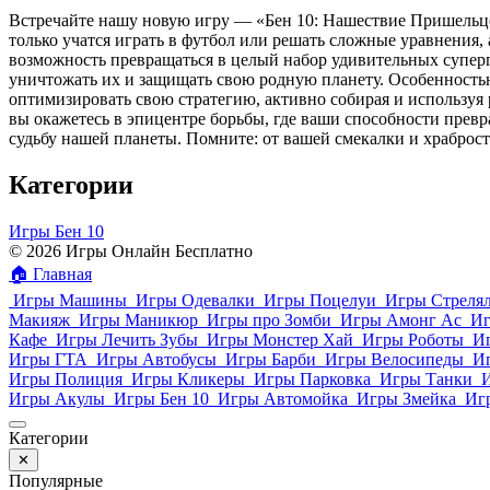
Встречайте нашу новую игру — «Бен 10: Нашествие Пришельце
только учатся играть в футбол или решать сложные уравнения,
возможность превращаться в целый набор удивительных суперг
уничтожать их и защищать свою родную планету. Особенностью и
оптимизировать свою стратегию, активно собирая и используя
вы окажетесь в эпицентре борьбы, где ваши способности превр
судьбу нашей планеты. Помните: от вашей смекалки и храброст
Категории
Игры Бен 10
© 2026 Игры Онлайн Бесплатно
🏠
Главная
Игры Машины
Игры Одевалки
Игры Поцелуи
Игры Стреля
Макияж
Игры Маникюр
Игры про Зомби
Игры Амонг Ас
Иг
Кафе
Игры Лечить Зубы
Игры Монстер Хай
Игры Роботы
И
Игры ГТА
Игры Автобусы
Игры Барби
Игры Велосипеды
И
Игры Полиция
Игры Кликеры
Игры Парковка
Игры Танки
Игры Акулы
Игры Бен 10
Игры Автомойка
Игры Змейка
Иг
Категории
✕
Популярные