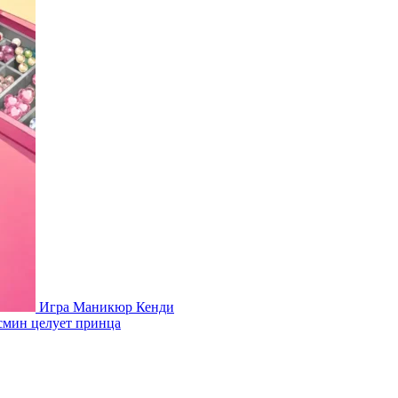
Игра Маникюр Кенди
смин целует принца