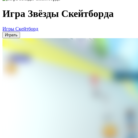
Игра Звёзды Скейтборда
Игры Скейтборд
Играть