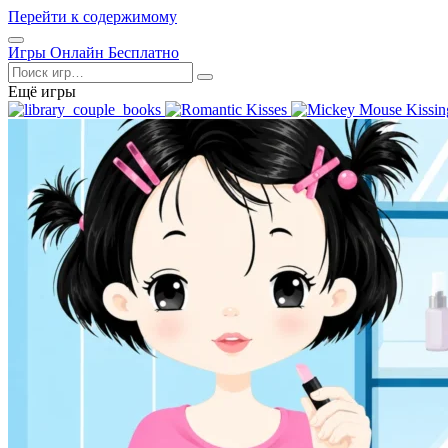
Перейти к содержимому
Открыть
Игры Онлайн Бесплатно
меню
Поиск
Ещё игры