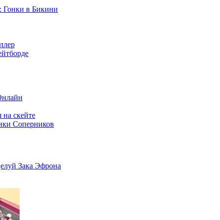
: Гонки в Бикини
ллер
ейтборде
Онлайн
 на скейте
онки Соперников
елуй Зака Эфрона