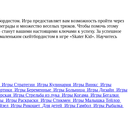
ордистом. Игра предоставляет вам возможность пройти через
реграды и множество веселых трюков. Чтобы помочь этому
— станут вашими настоящими ключами к успеху. За успешное
маленьким скейтбордистом в игре «Skater Kid». Научитесь
Игры Стратегии
Игры Кулинария
Игры Винкс
Игры
ортики
Игры Беременные
Игры Больница
Игры Дизайн
Игры
рская
Игры Стрельба из лука
Игры Когама
Игры Бегалки
ды
Игры Раскраски
Игры Стикмен
Игры Малышка Тейлор
йзел
Игры Рикошет
Для детей
Игры Гамбол
Игры Рыбалка