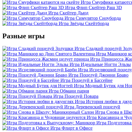
Игра Смурфики катаются
Игра Флип Скейтер Раш 3D
Игра Скейтер Дьюд
Игра Симулятор Сноуборда
Игра Звёзды Скейтборда
Разные игры
Игра Сладкий поцелуй Зол
Игра Маникюр ко
Игра Принцесса Жа
Игра Идеальные Ногти Эльзы
Игра Исцеляющий поцелу
Игра Поцелуй Джонни Браво
Игра Поцелуй в Бассейне
Игра Модный Бутик для Но
Игра Обмани парня
Игра Поцелуй Повара
Игра История любви в джу
Игра Деревенский поцелуй
Игра Снова в Шк
Игра Красавица и Чу
Игра Подготовк
Игра Флирт в Офисе