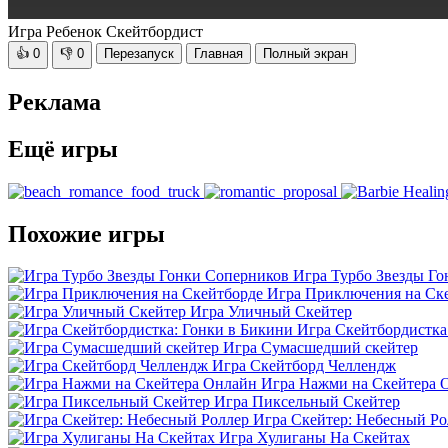
Игра Ребенок Скейтбордист
👍
0
👎
0
Перезапуск
Главная
Полный экран
Реклама
Ещё игры
Похожие игры
Игра Турбо Звезды Г
Игра Приключения на Ск
Игра Уличный Скейтер
Игра Скейтбордистка
Игра Сумасшедший скейтер
Игра Скейтборд Челлендж
Игра Нажми на Скейтера 
Игра Пиксельный Скейтер
Игра Скейтер: Небесный Ро
Игра Хулиганы На Скейтах