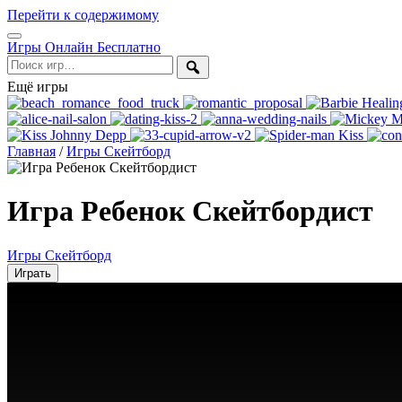
Перейти к содержимому
Открыть
Игры Онлайн Бесплатно
меню
Поиск
Ещё игры
Главная
/
Игры Скейтборд
Игра Ребенок Скейтбордист
Игры Скейтборд
Играть