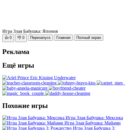
Игра Злая Бабушка: Япония
👍
0
👎
0
Перезапуск
Главная
Полный экран
Реклама
Ещё игры
Похожие игры
Игра Злая Бабушка: Мексика
Игра Злая Бабушка: Майами
Игра Злая Бабушка 3: