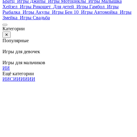
Братц
Игры Джипы
Игры Мотоциклы
Игры Малышка
Хейзел
Игры Рикошет
Для детей
Игры Гамбол
Игры
Рыбалка
Игры Акулы
Игры Бен 10
Игры Автомойка
Игры
Змейка
Игры Свадьба
Категории
✕
Популярные
Игры для девочек
Игры для мальчиков
И
И
Ещё категории
И
И
С
И
И
И
И
И
И