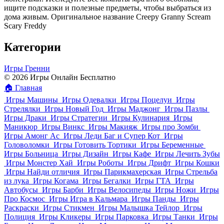
ищите подсказки и полезные предметы, чтобы выбраться из
дома живым. Оригинальное название Creepy Granny Scream
Scary Freddy
Категории
Игры Гренни
© 2026 Игры Онлайн Бесплатно
🏠
Главная
Игры Машины
Игры Одевалки
Игры Поцелуи
Игры
Стрелялки
Игры Новый Год
Игры Маджонг
Игры Пазлы
Игры Драки
Игры Стратегии
Игры Кулинария
Игры
Маникюр
Игры Винкс
Игры Макияж
Игры про Зомби
Игры Амонг Ас
Игры Леди Баг и Супер Кот
Игры
Головоломки
Игры Готовить Тортики
Игры Беременные
Игры Больница
Игры Дизайн
Игры Кафе
Игры Лечить Зубы
Игры Монстер Хай
Игры Роботы
Игры Дрифт
Игры Кошки
Игры Найди отличия
Игры Парикмахерская
Игры Стрельба
из лука
Игры Когама
Игры Бегалки
Игры ГТА
Игры
Автобусы
Игры Барби
Игры Велосипеды
Игры Ножи
Игры
Про Космос
Игры Игра в Кальмара
Игры Панды
Игры
Раскраски
Игры Стикмен
Игры Малышка Тейлор
Игры
Полиция
Игры Кликеры
Игры Парковка
Игры Танки
Игры