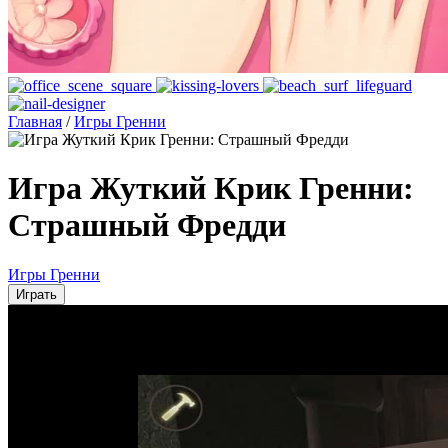
Главная
/
Игры Гренни
Игра Жуткий Крик Гренни:
Cтрашный Фредди
Игры Гренни
Играть