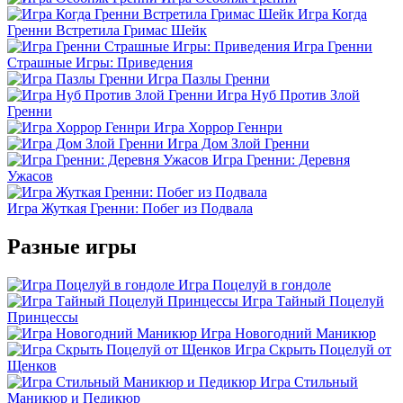
Игра Когда
Гренни Встретила Гримас Шейк
Игра Гренни
Страшные Игры: Приведения
Игра Пазлы Гренни
Игра Нуб Против Злой
Гренни
Игра Хоррор Геннри
Игра Дом Злой Гренни
Игра Гренни: Деревня
Ужасов
Игра Жуткая Гренни: Побег из Подвала
Разные игры
Игра Поцелуй в гондоле
Игра Тайный Поцелуй
Принцессы
Игра Новогодний Маникюр
Игра Скрыть Поцелуй от
Щенков
Игра Стильный
Маникюр и Педикюр