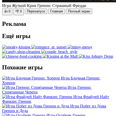
Игра Жуткий Крик Гренни: Cтрашный Фредди
👍
0
👎
0
Перезапуск
Главная
Полный экран
Реклама
Ещё игры
Похожие игры
Игра Блочная Гренни:
Хоррор
Игра Гренни:
Спрятанные Черепа
Игра Фрайдей Найт
Фанкин: Гренни
Игра Побег из Дома
Гренни и Деда
Игра Особняк Гренни