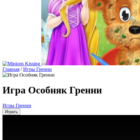
Главная
/
Игры Гренни
Игра Особняк Гренни
Игры Гренни
Играть