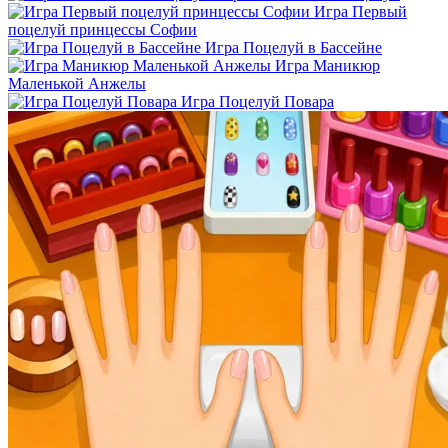
Игра Первый
поцелуй принцессы Софии
Игра Поцелуй в Бассейне
Игра Маникюр
Маленькой Анжелы
Игра Поцелуй Повара