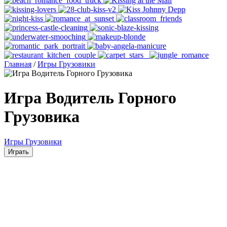
Главная
/
Игры Грузовики
Игра Водитель Горного
Грузовика
Игры Грузовики
Играть