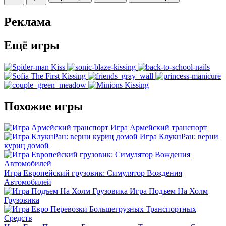
Реклама
Ещё игры
Похожие игры
Игра Армейский транспорт
Игра КлукнРан: верни
куриц домой
Игра Европейский грузовик: Симулятор Вождения
Автомобилей
Игра Подъем На Холм
Грузовика