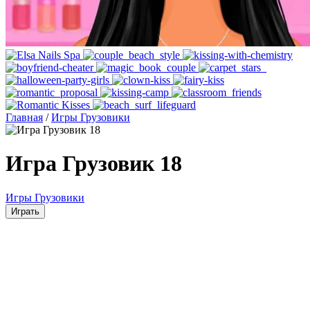
Главная
/
Игры Грузовики
Игра Грузовик 18
Игры Грузовики
Играть