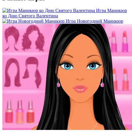
Игра Маникюр
ко Дню Святого Валентина
Игра Новогодний Маникюр