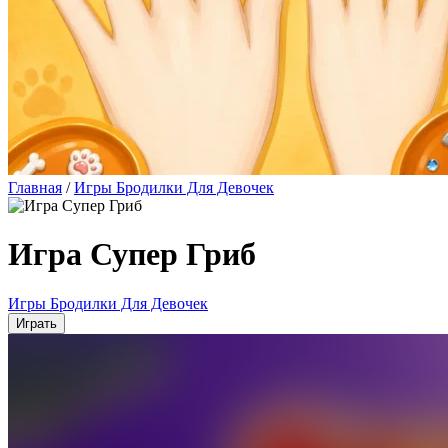
Главная
/
Игры Бродилки Для Девочек
Игра Супер Гриб
Игры Бродилки Для Девочек
Играть