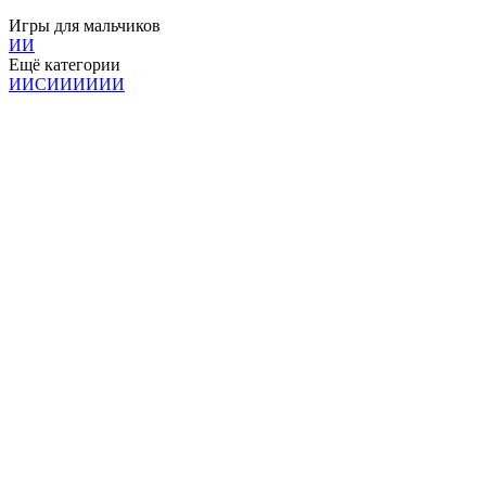
Игры для мальчиков
И
И
Ещё категории
И
И
С
И
И
И
И
И
И