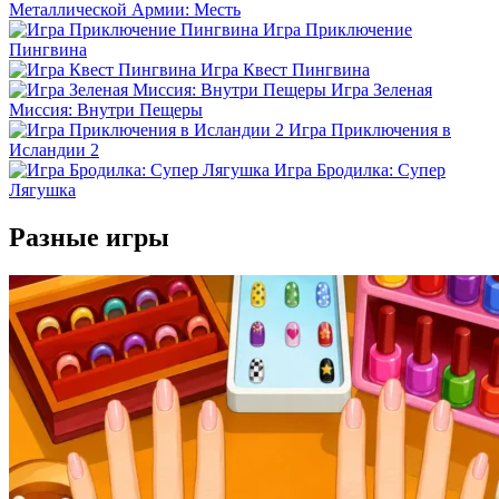
Металлической Армии: Месть
Игра Приключение
Пингвина
Игра Квест Пингвина
Игра Зеленая
Миссия: Внутри Пещеры
Игра Приключения в
Исландии 2
Игра Бродилка: Супер
Лягушка
Разные игры