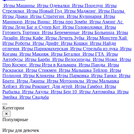
Игры Машины
Игры Одевалки
Игры Поцелуи
Игры
Стрелялки
Игры Новый Год
Игры Маджонг
Игры Пазлы
Игры Драки
Игры Стратегии
Игры Кулинария
Игры
Маникюр
Игры Винкс
Игры про Зомби
Игры Амонг Ас
Игры Леди Баг и Супер Кот
Игры Головоломки
Игры
Готовить Тортики
Игры Беременные
Игры Больница
Игры
Дизайн
Игры Кафе
Игры Лечить Зубы
Игры Монстер Хай
Игры Роботы
Игры Дрифт
Игры Кошки
Игры Найди
отличия
Игры Парикмахерская
Игры Стрельба из лука
Игры
Когама
Игры Макияж
Игры Бегалки
Игры ГТА
Игры
Автобусы
Игры Барби
Игры Велосипеды
Игры Ножи
Игры
Про Космос
Игры Игра в Кальмара
Игры Панды
Игры
Раскраски
Игры Стикмен
Игры Малышка Тейлор
Игры
Полиция
Игры Кликеры
Игры Парковка
Игры Танки
Игры
Братц
Игры Джипы
Игры Мотоциклы
Игры Малышка
Хейзел
Игры Рикошет
Для детей
Игры Гамбол
Игры
Рыбалка
Игры Акулы
Игры Бен 10
Игры Автомойка
Игры
Змейка
Игры Свадьба
Категории
✕
Популярные
Игры для девочек