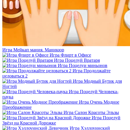
Игра Мейкап мания. Маникюр
Игра Флирт в Офисе
Игра Поцелуй Вратаря
Игра Поцелуи миньонов
Игра Продолжайте
целоваться 2
Игра Модный Бутик для
Ногтей
Игра Поцелуй Человека-
паука
Игра Очень Модное
Преображение
Игра Салон Красоты Эльзы
Игра Поцелуй
Звёзд на Красной Дорожке
Игра Хэллоуинский