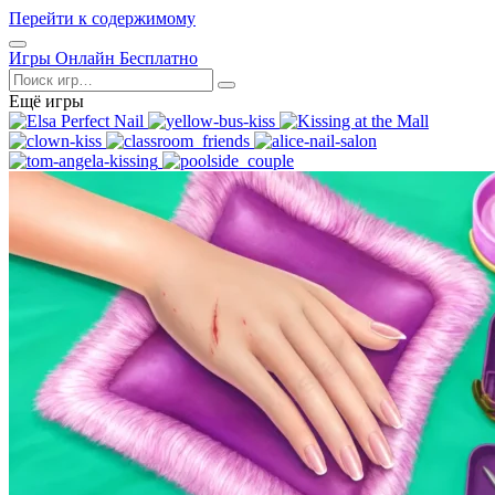
Перейти к содержимому
Открыть
Игры Онлайн Бесплатно
меню
Поиск
Ещё игры