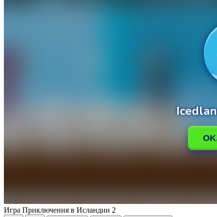
Игра Приключения в Исландии 2