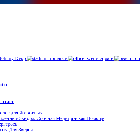
оба
антист
толог для Животных
Военные Звёзды: Срочная Медицинская Помощь
ергероев
гом Для Зверей