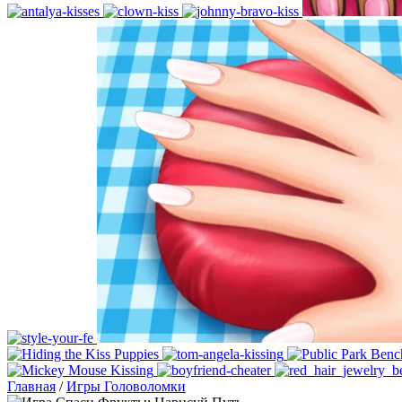
Главная
/
Игры Головоломки