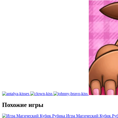
Похожие игры
Игра Магический Кубик Ру