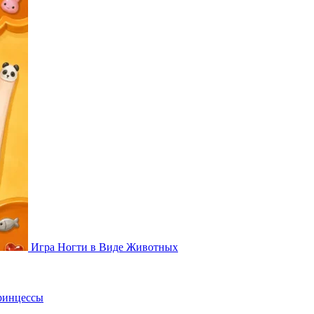
Игра Ногти в Виде Животных
ринцессы