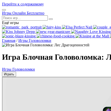
Перейти к содержимому
Открыть
Игры Онлайн Бесплатно
меню
Поиск
Ещё игры
Главная
/
Игры Головоломки
Игра Блочная Головоломка: Л
Игры Головоломки
Играть