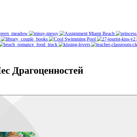
ес Драгоценностей