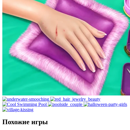
Похожие игры