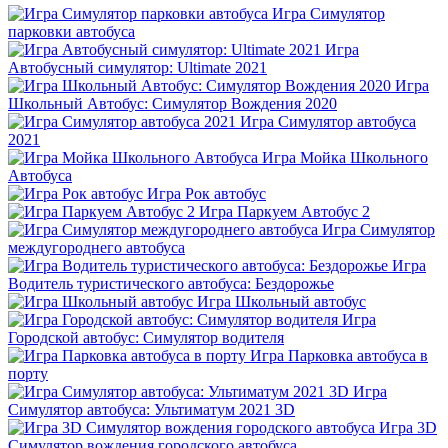
Игра Симулятор
парковки автобуса
Игра
Автобусный симулятор: Ultimate 2021
Игра
Школьный Автобус: Симулятор Вождения 2020
Игра Симулятор автобуса
2021
Игра Мойка Школьного
Автобуса
Игра Рок автобус
Игра Паркуем Автобус 2
Игра Симулятор
междугороднего автобуса
Игра
Водитель туристического автобуса: Бездорожье
Игра Школьный автобус
Игра
Городской автобус: Симулятор водителя
Игра Парковка автобуса в
порту
Игра
Симулятор автобуса: Ультиматум 2021 3D
Игра 3D
Симулятор вождения городского автобуса