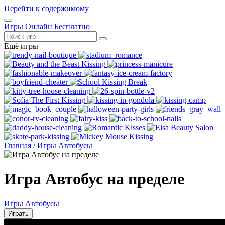
Перейти к содержимому
Открыть
Игры Онлайн Бесплатно
меню
Поиск
Ещё игры
Главная
/
Игры Автобусы
Игра Автобус на пределе
Игры Автобусы
Играть