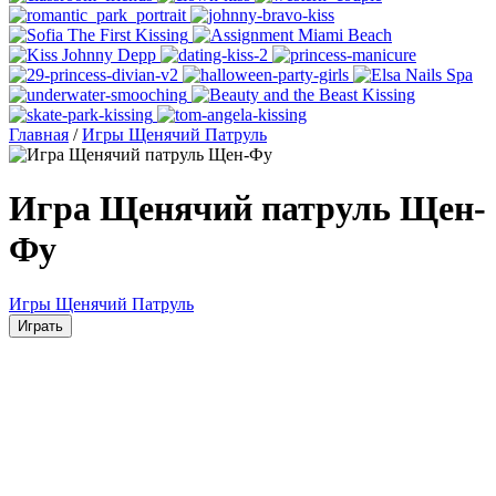
Главная
/
Игры Щенячий Патруль
Игра Щенячий патруль Щен-
Фу
Игры Щенячий Патруль
Играть