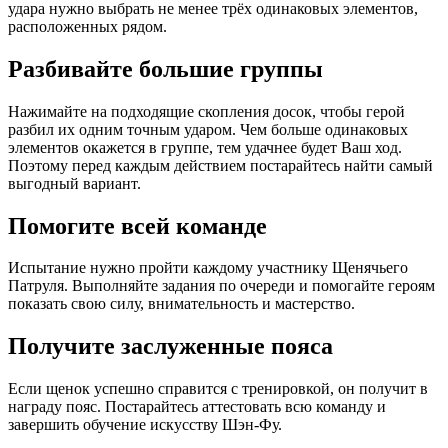
удара нужно выбрать не менее трёх одинаковых элементов,
расположенных рядом.
Разбивайте большие группы
Нажимайте на подходящие скопления досок, чтобы герой
разбил их одним точным ударом. Чем больше одинаковых
элементов окажется в группе, тем удачнее будет Ваш ход.
Поэтому перед каждым действием постарайтесь найти самый
выгодный вариант.
Помогите всей команде
Испытание нужно пройти каждому участнику Щенячьего
Патруля. Выполняйте задания по очереди и помогайте героям
показать свою силу, внимательность и мастерство.
Получите заслуженные пояса
Если щенок успешно справится с тренировкой, он получит в
награду пояс. Постарайтесь аттестовать всю команду и
завершить обучение искусству Шэн-Фу.