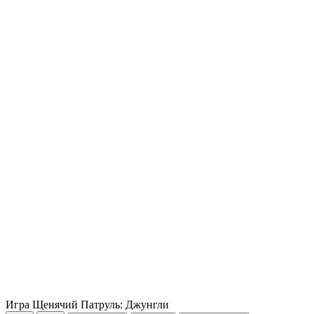
Игра Щенячий Патруль: Джунгли