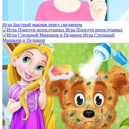
Игра Быстрый макияж перед свиданием
Игра Поцелуи непослушных
Игра Стильный
Маникюр и Педикюр