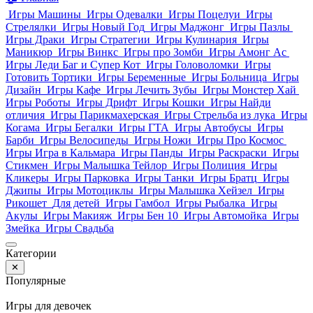
Игры Машины
Игры Одевалки
Игры Поцелуи
Игры
Стрелялки
Игры Новый Год
Игры Маджонг
Игры Пазлы
Игры Драки
Игры Стратегии
Игры Кулинария
Игры
Маникюр
Игры Винкс
Игры про Зомби
Игры Амонг Ас
Игры Леди Баг и Супер Кот
Игры Головоломки
Игры
Готовить Тортики
Игры Беременные
Игры Больница
Игры
Дизайн
Игры Кафе
Игры Лечить Зубы
Игры Монстер Хай
Игры Роботы
Игры Дрифт
Игры Кошки
Игры Найди
отличия
Игры Парикмахерская
Игры Стрельба из лука
Игры
Когама
Игры Бегалки
Игры ГТА
Игры Автобусы
Игры
Барби
Игры Велосипеды
Игры Ножи
Игры Про Космос
Игры Игра в Кальмара
Игры Панды
Игры Раскраски
Игры
Стикмен
Игры Малышка Тейлор
Игры Полиция
Игры
Кликеры
Игры Парковка
Игры Танки
Игры Братц
Игры
Джипы
Игры Мотоциклы
Игры Малышка Хейзел
Игры
Рикошет
Для детей
Игры Гамбол
Игры Рыбалка
Игры
Акулы
Игры Макияж
Игры Бен 10
Игры Автомойка
Игры
Змейка
Игры Свадьба
Категории
✕
Популярные
Игры для девочек