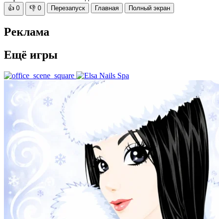
👍
0
👎
0
Перезапуск
Главная
Полный экран
Реклама
Ещё игры