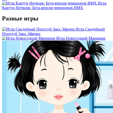
Игра
Картун Нетворк: Бета-версия чемпионов BMX
Разные игры
Игра Свадебный
Поцелуй Зака Эфрона
Игра Новогодний Маникюр