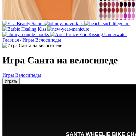
Главная
/
Игры Велосипеды
Игра Санта на велосипеде
Игры Велосипеды
Играть