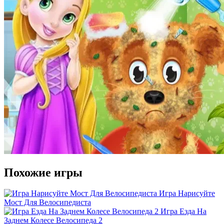
Похожие игры
Игра Нарисуйте
Мост Для Велосипедиста
Игра Езда На
Заднем Колесе Велосипеда 2