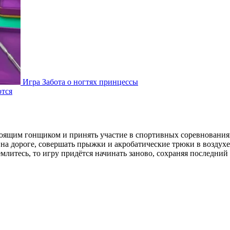
Игра Забота о ногтях принцессы
тся
тоящим гонщиком и принять участие в спортивных соревнованиях
а дороге, совершать прыжки и акробатические трюки в воздухе,
млитесь, то игру придётся начинать заново, сохраняя последний