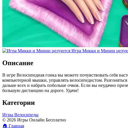
Игра Микки и Минни целую
Описание
В игре Велосипедная гонка вы можете почувствовать себя нас
компьютерной мышки, управлять велосипедистом. Разгоняться н
дальше всех и набрать побольше очков. Если вы неудачно призе
большую дистанцию на дороге. Удачи!
Категории
Игры Велосипеды
© 2026 Игры Онлайн Бесплатно
🏠
Главная