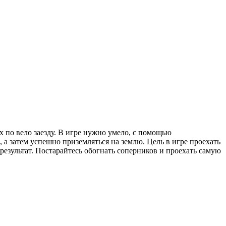
 по вело заезду. В игре нужно умело, с помощью
 а затем успешно приземляться на землю. Цель в игре проехать
 результат. Постарайтесь обогнать соперников и проехать самую