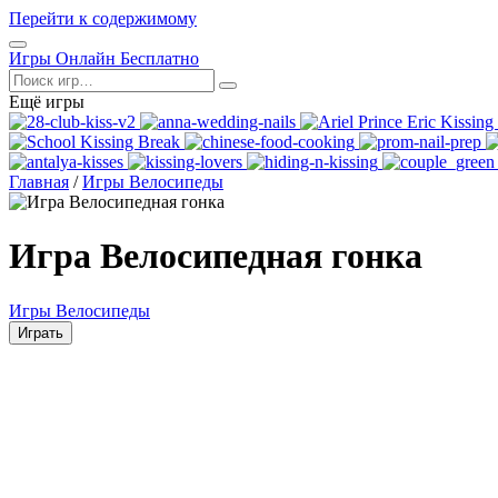
Перейти к содержимому
Открыть
Игры Онлайн Бесплатно
меню
Поиск
Ещё игры
Главная
/
Игры Велосипеды
Игра Велосипедная гонка
Игры Велосипеды
Играть