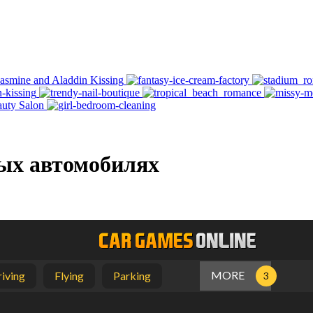
ых автомобилях