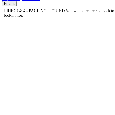
Играть