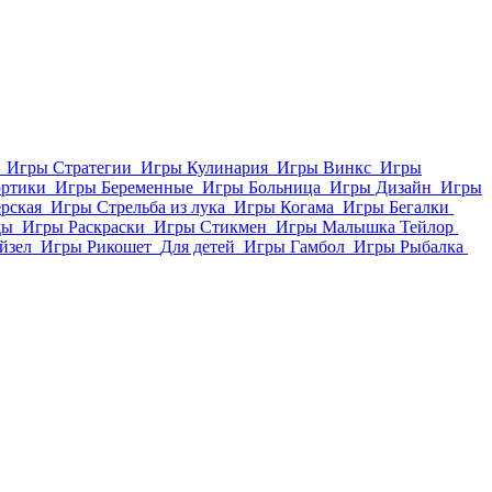
Игры Стратегии
Игры Кулинария
Игры Винкс
Игры
ортики
Игры Беременные
Игры Больница
Игры Дизайн
Игры
рская
Игры Стрельба из лука
Игры Когама
Игры Бегалки
ды
Игры Раскраски
Игры Стикмен
Игры Малышка Тейлор
йзел
Игры Рикошет
Для детей
Игры Гамбол
Игры Рыбалка