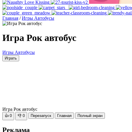
Главная
/
Игры Автобусы
Игра Рок автобус
Игры Автобусы
Играть
Игра Рок автобус
👍
0
👎
0
Перезапуск
Главная
Полный экран
Реклама