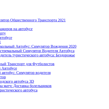
лятор Общественного Транспорта 2021
ажиров на автобусе
орту
втобусе
1
кольный Автобус: Симулятор Вождения 2020
стремальный Симулятор Водителя Автобуса
дитель туристического автобуса: Бездорожье
ный Транспорт для Футболистов
 Автобусе
 автобус: Симулятор водителя
ятор
одского автобуса 3D
на матч: Доставка болельщиков
ристического автобуса