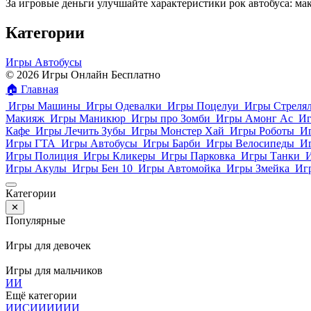
За игровые деньги улучшайте характеристики рок автобуса: ма
Категории
Игры Автобусы
© 2026 Игры Онлайн Бесплатно
🏠
Главная
Игры Машины
Игры Одевалки
Игры Поцелуи
Игры Стреля
Макияж
Игры Маникюр
Игры про Зомби
Игры Амонг Ас
Иг
Кафе
Игры Лечить Зубы
Игры Монстер Хай
Игры Роботы
И
Игры ГТА
Игры Автобусы
Игры Барби
Игры Велосипеды
И
Игры Полиция
Игры Кликеры
Игры Парковка
Игры Танки
Игры Акулы
Игры Бен 10
Игры Автомойка
Игры Змейка
Иг
Категории
✕
Популярные
Игры для девочек
Игры для мальчиков
И
И
Ещё категории
И
И
С
И
И
И
И
И
И