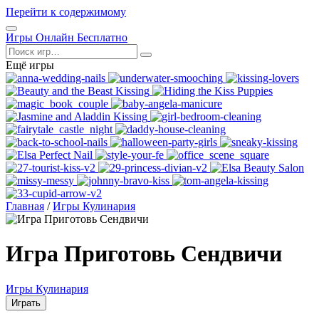
Перейти к содержимому
Открыть
Игры Онлайн Бесплатно
меню
Поиск
Ещё игры
Главная
/
Игры Кулинария
Игра Приготовь Сендвичи
Игры Кулинария
Играть