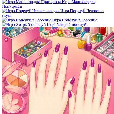
Игра Маникюр для
Принцессы
Игра Поцелуй Человека-
паука
Игра Поцелуй в Бассейне
Игра Хитрый поцелуй