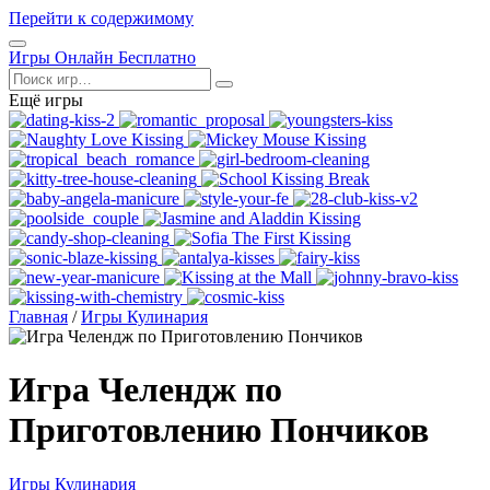
Перейти к содержимому
Открыть
Игры Онлайн Бесплатно
меню
Поиск
Ещё игры
Главная
/
Игры Кулинария
Игра Челендж по
Приготовлению Пончиков
Игры Кулинария