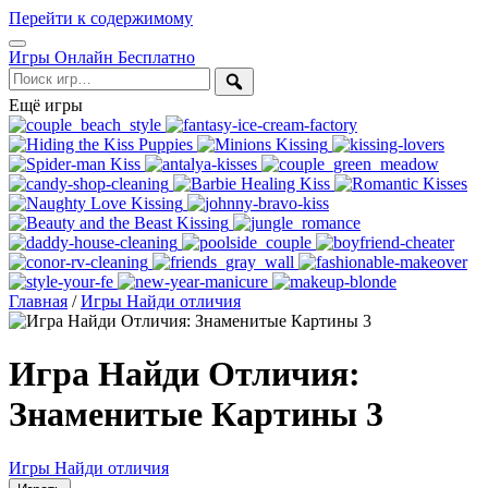
Перейти к содержимому
Открыть
Игры Онлайн Бесплатно
меню
Поиск
Ещё игры
Главная
/
Игры Найди отличия
Игра Найди Отличия:
Знаменитые Картины 3
Игры Найди отличия