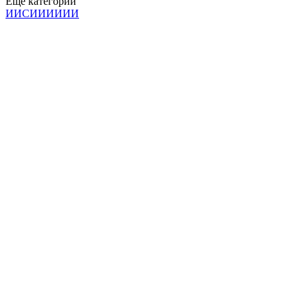
Ещё категории
И
И
С
И
И
И
И
И
И