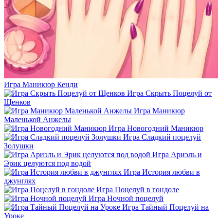
Игра Маникюр Кенди
Игра Скрыть Поцелуй от
Щенков
Игра Маникюр
Маленькой Анжелы
Игра Новогодний Маникюр
Игра Сладкий поцелуй
Золушки
Игра Ариэль и
Эрик целуются под водой
Игра История любви в
джунглях
Игра Поцелуй в гондоле
Игра Ночной поцелуй
Игра Тайный Поцелуй на
Уроке