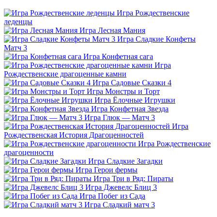
Игра Рождественские
леденцы
Игра Лесная Мания
Игра Сладкие Конфеты
Матч 3
Игра Конфетная сага
Игра
Рождественские драгоценные камни
Игра Садовые Сказки 4
Игра Монстры и Торт
Игра Ёлочные Игрушки
Игра Конфетная Звезда
Игра Глюк — Матч 3
Игра
Рождественская История Драгоценностей
Игра Рождественские
драгоценности
Игра Сладкие Загадки
Игра Герои фермы
Игра Три в Ряд: Пираты
Игра Джевелс Блиц 3
Игра Побег из Сада
Игра Сладкий матч 3