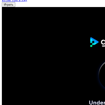
Играть