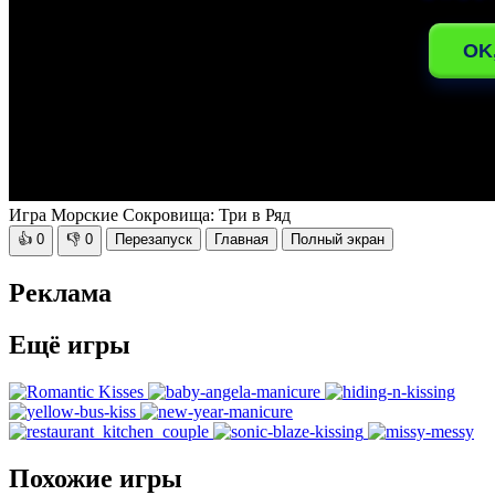
Игра Морские Сокровища: Три в Ряд
👍
0
👎
0
Перезапуск
Главная
Полный экран
Реклама
Ещё игры
Похожие игры