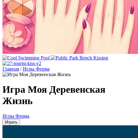
Главная
/
Игры Ферма
Игра Моя Деревенская
Жизнь
Игры Ферма
Играть