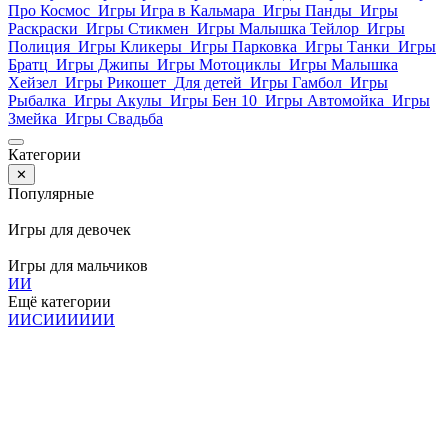
Про Космос
Игры Игра в Кальмара
Игры Панды
Игры
Раскраски
Игры Стикмен
Игры Малышка Тейлор
Игры
Полиция
Игры Кликеры
Игры Парковка
Игры Танки
Игры
Братц
Игры Джипы
Игры Мотоциклы
Игры Малышка
Хейзел
Игры Рикошет
Для детей
Игры Гамбол
Игры
Рыбалка
Игры Акулы
Игры Бен 10
Игры Автомойка
Игры
Змейка
Игры Свадьба
Категории
✕
Популярные
Игры для девочек
Игры для мальчиков
И
И
Ещё категории
И
И
С
И
И
И
И
И
И