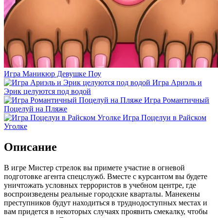
Игра Маникюр Девушке Поу
Игра Ариэль и
Эрик целуются под водой
Игра Романтичный
Поцелуй на Пляже
Игра Поцелуи в Райском
Уголке
Описание
В игре Мистер стрелок вы примете участие в огневой
подготовке агента спецслужб. Вместе с курсантом вы будете
уничтожать условных террористов в учебном центре, где
воспроизведены реальные городские кварталы. Манекены
преступников будут находиться в труднодоступных местах и
вам придется в некоторых случаях проявить смекалку, чтобы