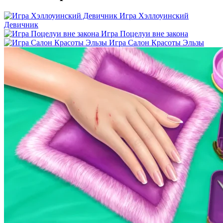
Игра Хэллоуинский
Девичник
Игра Поцелуи вне закона
Игра Салон Красоты Эльзы