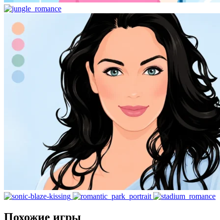
Похожие игры