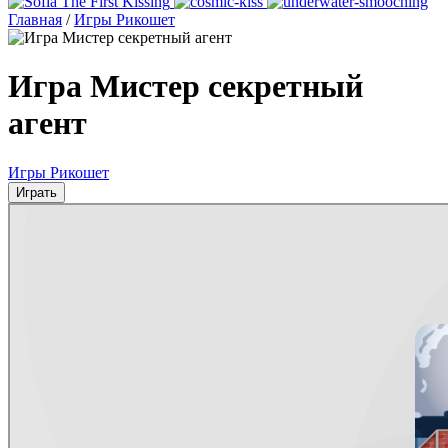
Главная
/
Игры Рикошет
Игра Мистер секретный
агент
Игры Рикошет
Играть