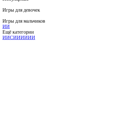
Игры для девочек
Игры для мальчиков
И
И
Ещё категории
И
И
С
И
И
И
И
И
И