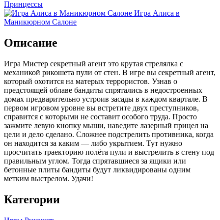
Принцессы
Игра Алиса в
Маникюрном Салоне
Описание
Игра Мистер секретный агент это крутая стрелялка с
механикой рикошета пули от стен. В игре вы секретный агент,
который охотится на матерых террористов. Узнав о
предстоящей облаве бандиты спрятались в недостроенных
домах предварительно устроив засады в каждом квартале. В
первом игровом уровне вы встретите двух преступников,
справится с которыми не составит особого труда. Просто
зажмите левую кнопку мыши, наведите лазерный прицел на
цели и дело сделано. Сложнее подстрелить противника, когда
он находится за каким — либо укрытием. Тут нужно
просчитать траекторию полёта пули и выстрелить в стену под
правильным углом. Тогда спрятавшиеся за ящики или
бетонные плиты бандиты будут ликвидированы одним
метким выстрелом. Удачи!
Категории