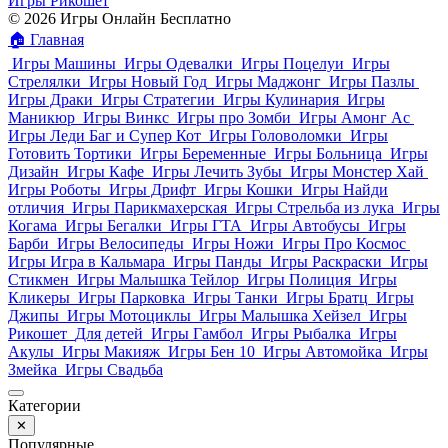
Игры Рикошет
© 2026 Игры Онлайн Бесплатно
🏠
Главная
Игры Машины
Игры Одевалки
Игры Поцелуи
Игры
Стрелялки
Игры Новый Год
Игры Маджонг
Игры Пазлы
Игры Драки
Игры Стратегии
Игры Кулинария
Игры
Маникюр
Игры Винкс
Игры про Зомби
Игры Амонг Ас
Игры Леди Баг и Супер Кот
Игры Головоломки
Игры
Готовить Тортики
Игры Беременные
Игры Больница
Игры
Дизайн
Игры Кафе
Игры Лечить Зубы
Игры Монстер Хай
Игры Роботы
Игры Дрифт
Игры Кошки
Игры Найди
отличия
Игры Парикмахерская
Игры Стрельба из лука
Игры
Когама
Игры Бегалки
Игры ГТА
Игры Автобусы
Игры
Барби
Игры Велосипеды
Игры Ножи
Игры Про Космос
Игры Игра в Кальмара
Игры Панды
Игры Раскраски
Игры
Стикмен
Игры Малышка Тейлор
Игры Полиция
Игры
Кликеры
Игры Парковка
Игры Танки
Игры Братц
Игры
Джипы
Игры Мотоциклы
Игры Малышка Хейзел
Игры
Рикошет
Для детей
Игры Гамбол
Игры Рыбалка
Игры
Акулы
Игры Макияж
Игры Бен 10
Игры Автомойка
Игры
Змейка
Игры Свадьба
Категории
✕
Популярные