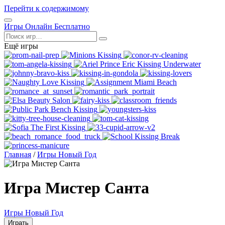
Перейти к содержимому
Открыть
Игры Онлайн Бесплатно
меню
Поиск
Ещё игры
Главная
/
Игры Новый Год
Игра Мистер Санта
Игры Новый Год
Играть