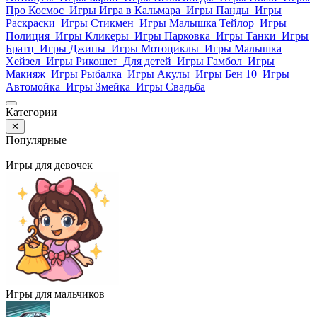
Про Космос
Игры Игра в Кальмара
Игры Панды
Игры
Раскраски
Игры Стикмен
Игры Малышка Тейлор
Игры
Полиция
Игры Кликеры
Игры Парковка
Игры Танки
Игры
Братц
Игры Джипы
Игры Мотоциклы
Игры Малышка
Хейзел
Игры Рикошет
Для детей
Игры Гамбол
Игры
Макияж
Игры Рыбалка
Игры Акулы
Игры Бен 10
Игры
Автомойка
Игры Змейка
Игры Свадьба
Категории
✕
Популярные
Игры для девочек
Игры для мальчиков