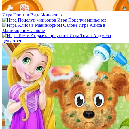
Игра Ногти в Виде Животных
Игра Поцелуи миньонов
Игра Алиса в
Маникюрном Салоне
Игра Том и Анджела
целуются