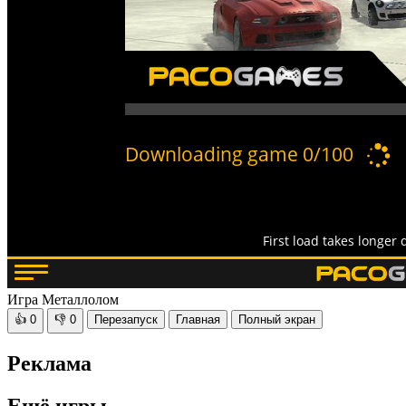
Игра Металлолом
👍
0
👎
0
Перезапуск
Главная
Полный экран
Реклама
Ещё игры