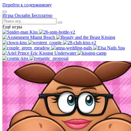
Перейти к содержимому
Открыть
Игры Онлайн Бесплатно
меню
Поиск
Ещё игры