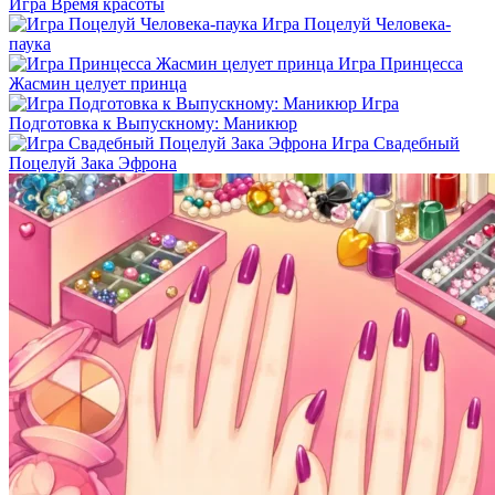
Игра Время красоты
Игра Поцелуй Человека-
паука
Игра Принцесса
Жасмин целует принца
Игра
Подготовка к Выпускному: Маникюр
Игра Свадебный
Поцелуй Зака Эфрона