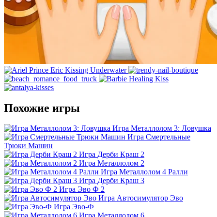
Похожие игры
Игра Металлолом 3: Ловушка
Игра Смертельные
Трюки Машин
Игра Дерби Краш 2
Игра Металлолом 2
Игра Металлолом 4 Ралли
Игра Дерби Краш 3
Игра Эво Ф 2
Игра Автосимулятор Эво
Игра Эво-Ф
Игра Металлолом 6