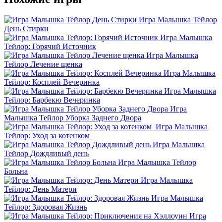
Игра Малышка Тейлор
День Стирки
Игра Малышка
Тейлор: Горячий Источник
Игра Малышка
Тейлор Лечение щенка
Игра Малышка
Тейлор: Косплей Вечеринка
Игра Малышка
Тейлор: Барбекю Вечеринка
Игра
Малышка Тейлор Уборка Заднего Двора
Игра Малышка
Тейлор: Уход за котенком
Игра Малышка
Тейлор Дождливый день
Игра Малышка Тейлор
Больна
Игра Малышка
Тейлор: День Матери
Игра Малышка
Тейлор: Здоровая Жизнь
Игра