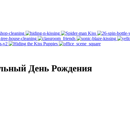
льный День Рождения